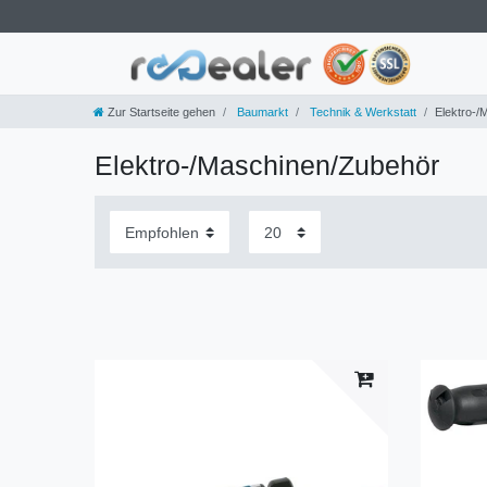
Zur Startseite gehen
Baumarkt
Technik & Werkstatt
Elektro-/
Elektro-/Maschinen/Zubehör