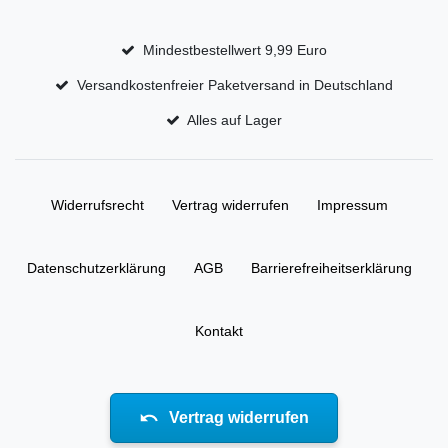
Mindestbestellwert 9,99 Euro
Versandkostenfreier Paketversand in Deutschland
Alles auf Lager
Widerrufs­recht
Vertrag widerrufen
Impressum
Daten­schutz­erklärung
AGB
Barrierefreiheitserklärung
Kontakt
Vertrag widerrufen