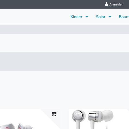
Anmelden
Kinder
Solar
Baum