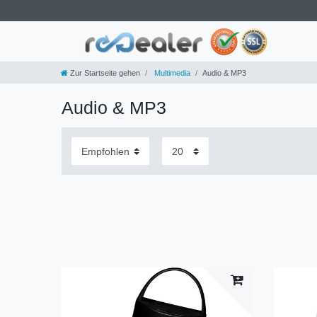
Zur Startseite gehen
Multimedia
Audio & MP3
Audio & MP3