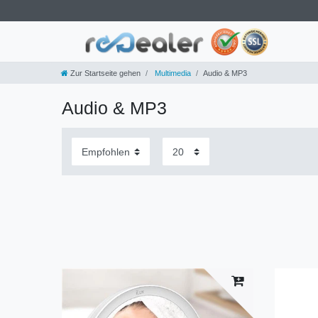
Zur Startseite gehen
Multimedia
Audio & MP3
Audio & MP3