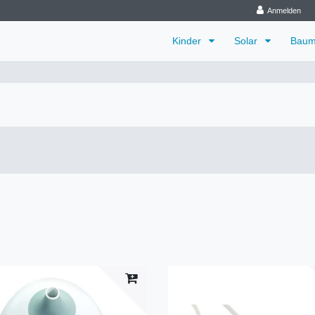
Anmelden
Kinder
Solar
Baum