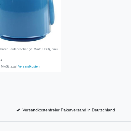
barer Lautsprecher (20 Watt, USB), blau
 *
. MwSt.
zzgl.
Versandkosten
Versandkostenfreier Paketversand in Deutschland