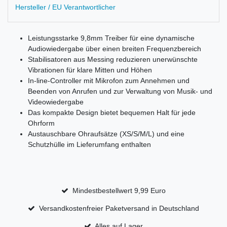
Hersteller / EU Verantwortlicher
Leistungsstarke 9,8mm Treiber für eine dynamische
Audiowiedergabe über einen breiten Frequenzbereich
Stabilisatoren aus Messing reduzieren unerwünschte
Vibrationen für klare Mitten und Höhen
In-line-Controller mit Mikrofon zum Annehmen und
Beenden von Anrufen und zur Verwaltung von Musik- und
Videowiedergabe
Das kompakte Design bietet bequemen Halt für jede
Ohrform
Austauschbare Ohraufsätze (XS/S/M/L) und eine
Schutzhülle im Lieferumfang enthalten
Mindestbestellwert 9,99 Euro
Versandkostenfreier Paketversand in Deutschland
Alles auf Lager