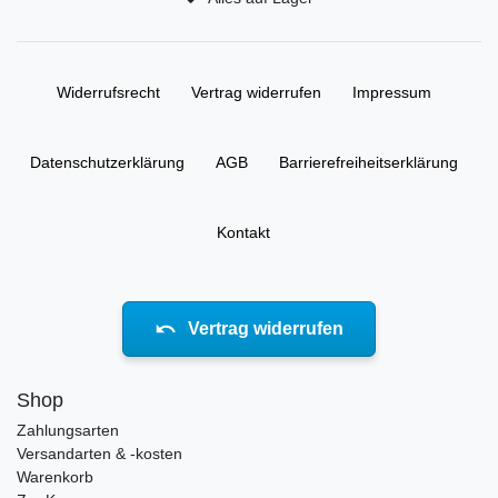
Widerrufs­recht
Vertrag widerrufen
Impressum
Daten­schutz­erklärung
AGB
Barrierefreiheitserklärung
Kontakt
Vertrag widerrufen
Shop
Zahlungsarten
Versandarten & -kosten
Warenkorb