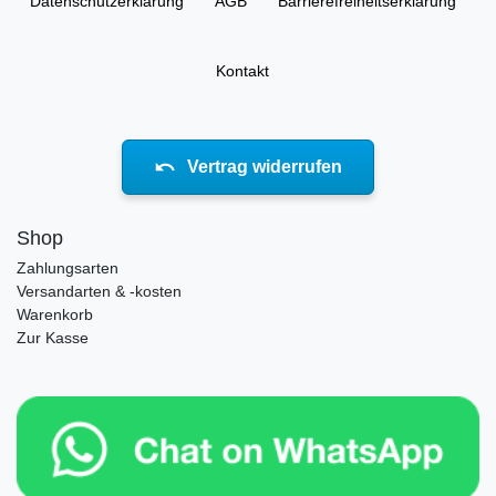
Daten­schutz­erklärung
AGB
Barrierefreiheitserklärung
Kontakt
Vertrag widerrufen
Shop
Zahlungsarten
Versandarten & -kosten
Warenkorb
Zur Kasse