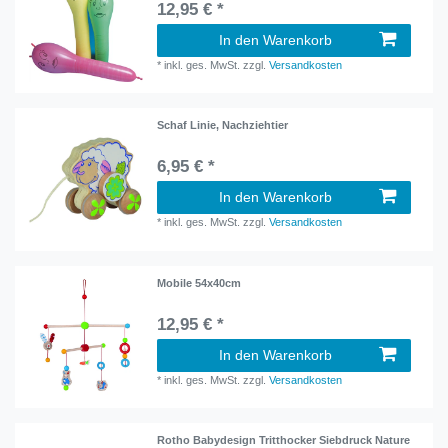
12,95 € *
In den Warenkorb
*
inkl. ges. MwSt.
zzgl.
Versandkosten
Schaf Linie, Nachziehtier
6,95 € *
In den Warenkorb
*
inkl. ges. MwSt.
zzgl.
Versandkosten
Mobile 54x40cm
12,95 € *
In den Warenkorb
*
inkl. ges. MwSt.
zzgl.
Versandkosten
Rotho Babydesign Tritthocker Siebdruck Nature