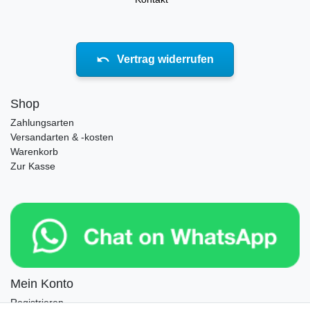
Vertrag widerrufen
Shop
Zahlungsarten
Versandarten & -kosten
Warenkorb
Zur Kasse
Mein Konto
Registrieren