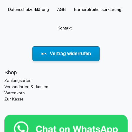
Daten­schutz­erklärung
AGB
Barrierefreiheitserklärung
Kontakt
Vertrag widerrufen
Shop
Zahlungsarten
Versandarten & -kosten
Warenkorb
Zur Kasse