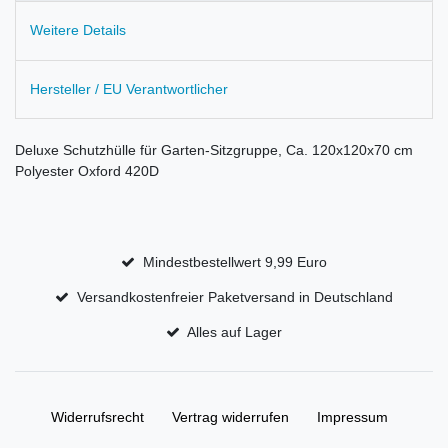
Weitere Details
Hersteller / EU Verantwortlicher
Deluxe Schutzhülle für Garten-Sitzgruppe, Ca. 120x120x70 cm
Polyester Oxford 420D
Mindestbestellwert 9,99 Euro
Versandkostenfreier Paketversand in Deutschland
Alles auf Lager
Widerrufs­recht
Vertrag widerrufen
Impressum