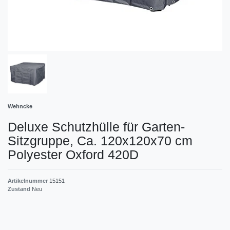
Wehncke
Deluxe Schutzhülle für Garten-
Sitzgruppe, Ca. 120x120x70 cm
Polyester Oxford 420D
Artikelnummer
15151
Zustand
Neu