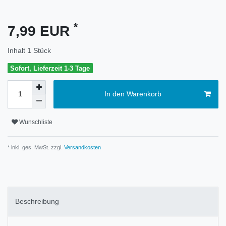
*
7,99 EUR
Inhalt
1
Stück
Sofort, Lieferzeit 1-3 Tage
In den Warenkorb
Wunschliste
* inkl. ges. MwSt. zzgl.
Versandkosten
Beschreibung