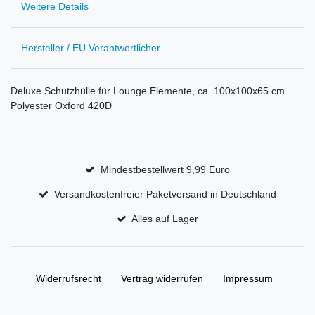
Weitere Details
Hersteller / EU Verantwortlicher
Deluxe Schutzhülle für Lounge Elemente, ca. 100x100x65 cm
Polyester Oxford 420D
Mindestbestellwert 9,99 Euro
Versandkostenfreier Paketversand in Deutschland
Alles auf Lager
Widerrufs­recht
Vertrag widerrufen
Impressum