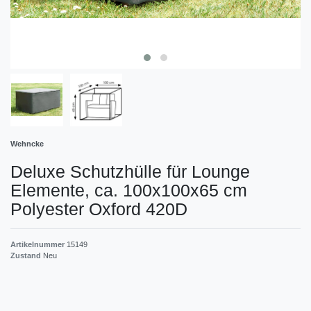
Wehncke
Deluxe Schutzhülle für Lounge
Elemente, ca. 100x100x65 cm
Polyester Oxford 420D
Artikelnummer
15149
Zustand
Neu