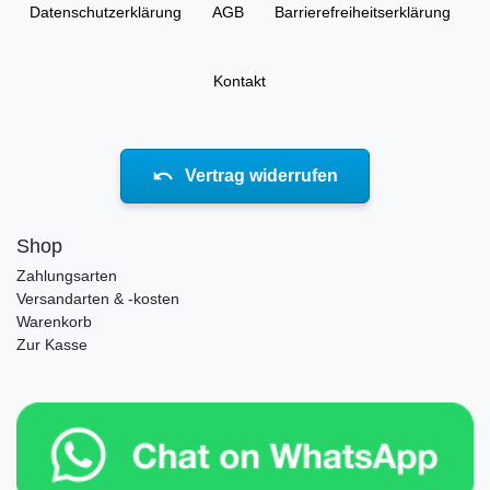
Daten­schutz­erklärung
AGB
Barrierefreiheitserklärung
Kontakt
Vertrag widerrufen
Shop
Zahlungsarten
Versandarten & -kosten
Warenkorb
Zur Kasse