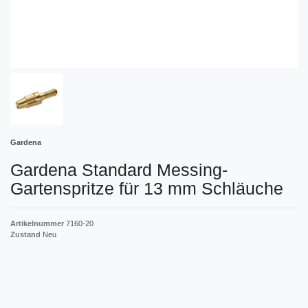
Gardena
Gardena Standard Messing-
Gartenspritze für 13 mm Schläuche
Artikelnummer
7160-20
Zustand
Neu