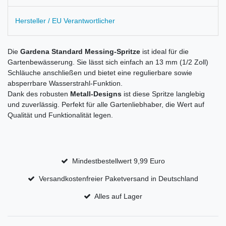
Hersteller / EU Verantwortlicher
Die
Gardena Standard Messing-Spritze
ist ideal für die
Gartenbewässerung. Sie lässt sich einfach an 13 mm (1/2 Zoll)
Schläuche anschließen und bietet eine regulierbare sowie
absperrbare Wasserstrahl-Funktion.
Dank des robusten
Metall-Designs
ist diese Spritze langlebig
und zuverlässig. Perfekt für alle Gartenliebhaber, die Wert auf
Qualität und Funktionalität legen.
Mindestbestellwert 9,99 Euro
Versandkostenfreier Paketversand in Deutschland
Alles auf Lager