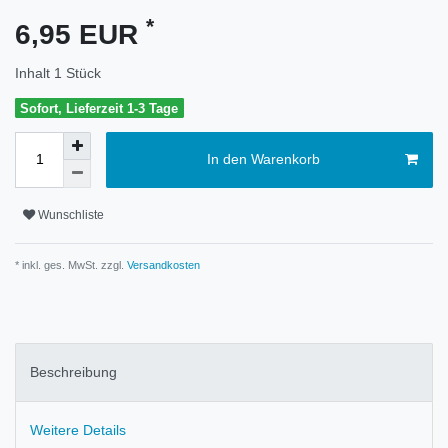
*
6,95 EUR
Inhalt
1
Stück
Sofort, Lieferzeit 1-3 Tage
In den Warenkorb
Wunschliste
* inkl. ges. MwSt. zzgl.
Versandkosten
Beschreibung
Weitere Details