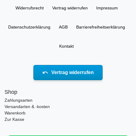
Widerrufs­recht
Vertrag widerrufen
Impressum
Daten­schutz­erklärung
AGB
Barrierefreiheitserklärung
Kontakt
Vertrag widerrufen
Shop
Zahlungsarten
Versandarten & -kosten
Warenkorb
Zur Kasse