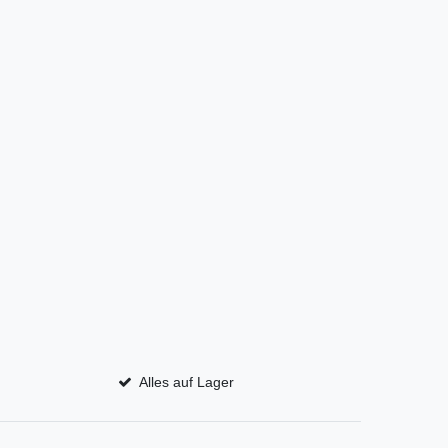
Alles auf Lager