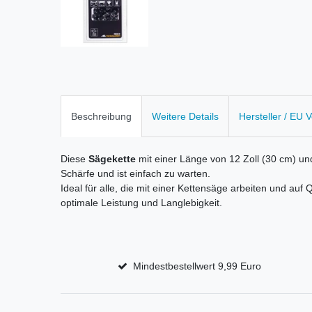
Beschreibung
Weitere Details
Hersteller / EU 
Diese
Sägekette
mit einer Länge von 12 Zoll (30 cm) und
Schärfe und ist einfach zu warten.
Ideal für alle, die mit einer Kettensäge arbeiten und auf 
optimale Leistung und Langlebigkeit.
Mindestbestellwert 9,99 Euro