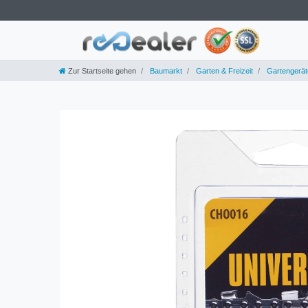
Zur Startseite gehen
Baumarkt
Garten & Freizeit
Gartengerät