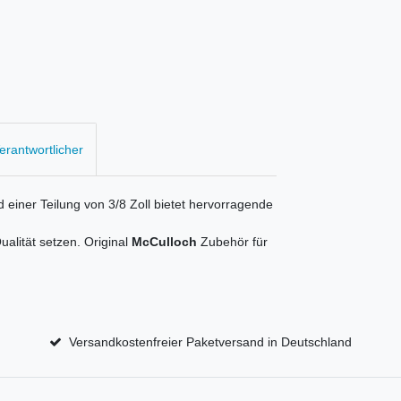
Verantwortlicher
 einer Teilung von 3/8 Zoll bietet hervorragende
Qualität setzen. Original
McCulloch
Zubehör für
Versandkostenfreier Paketversand in Deutschland