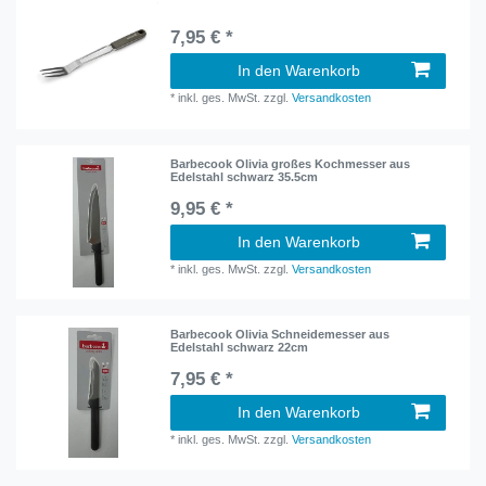
7,95 € *
In den Warenkorb
*
inkl. ges. MwSt.
zzgl.
Versandkosten
Barbecook Olivia großes Kochmesser aus
Edelstahl schwarz 35.5cm
9,95 € *
In den Warenkorb
*
inkl. ges. MwSt.
zzgl.
Versandkosten
Barbecook Olivia Schneidemesser aus
Edelstahl schwarz 22cm
7,95 € *
In den Warenkorb
*
inkl. ges. MwSt.
zzgl.
Versandkosten