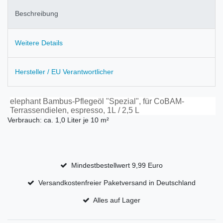
Beschreibung
Weitere Details
Hersteller / EU Verantwortlicher
elephant Bambus-Pflegeöl "Spezial", für CoBAM-
Terrassendielen, espresso, 1L / 2,5 L
Verbrauch: ca. 1,0 Liter je 10 m²
Mindestbestellwert 9,99 Euro
Versandkostenfreier Paketversand in Deutschland
Alles auf Lager