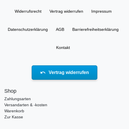
Widerrufs­recht
Vertrag widerrufen
Impressum
Daten­schutz­erklärung
AGB
Barrierefreiheitserklärung
Kontakt
Vertrag widerrufen
Shop
Zahlungsarten
Versandarten & -kosten
Warenkorb
Zur Kasse