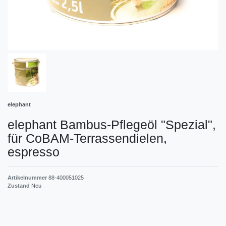
elephant
elephant Bambus-Pflegeöl "Spezial",
für CoBAM-Terrassendielen,
espresso
Artikelnummer
88-400051025
Zustand
Neu