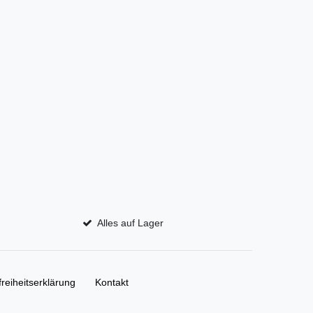
Alles auf Lager
freiheitserklärung
Kontakt