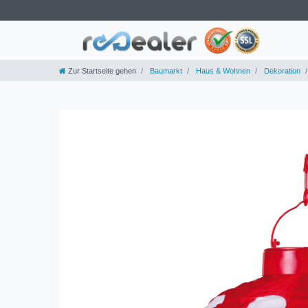
Zur Startseite gehen
Baumarkt
Haus & Wohnen
Dekoration