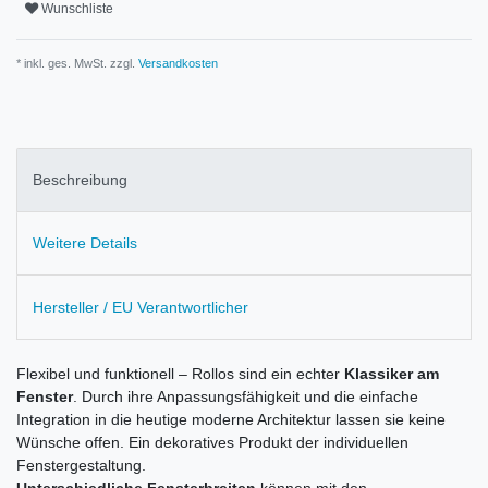
Wunschliste
* inkl. ges. MwSt. zzgl.
Versandkosten
Beschreibung
Weitere Details
Hersteller / EU Verantwortlicher
Flexibel und funktionell – Rollos sind ein echter
Klassiker am
Fenster
. Durch ihre Anpassungsfähigkeit und die einfache
Integration in die heutige moderne Architektur lassen sie keine
Wünsche offen. Ein dekoratives Produkt der individuellen
Fenstergestaltung.
Unterschiedliche Fensterbreiten
können mit den