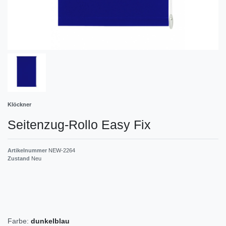
Klöckner
Seitenzug-Rollo Easy Fix
Artikelnummer
NEW-2264
Zustand
Neu
Farbe:
dunkelblau