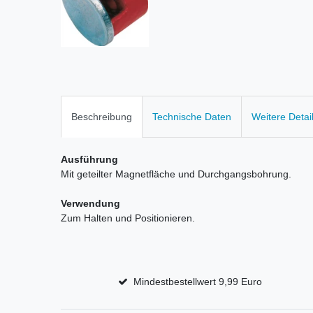
Beschreibung
Technische Daten
Weitere Detai
Ausführung
Mit geteilter Magnetfläche und Durchgangsbohrung.
Verwendung
Zum Halten und Positionieren.
Mindestbestellwert 9,99 Euro