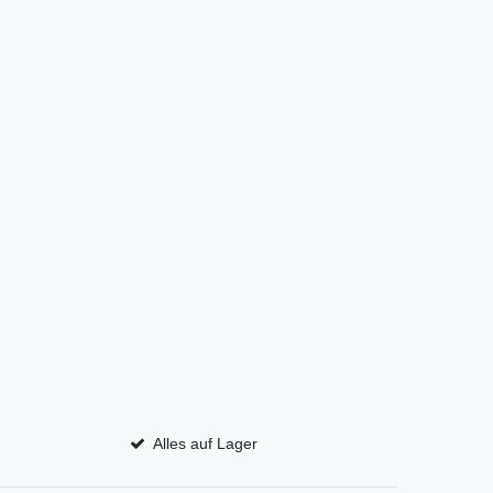
Alles auf Lager