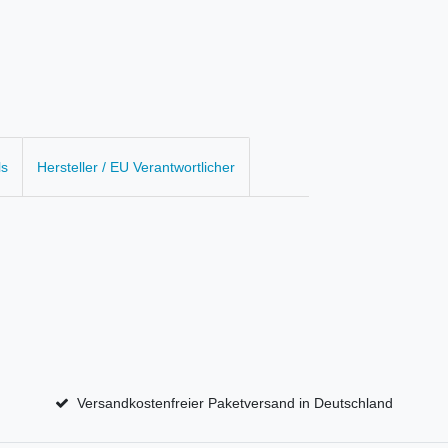
ls
Hersteller / EU Verantwortlicher
Versandkostenfreier Paketversand in Deutschland