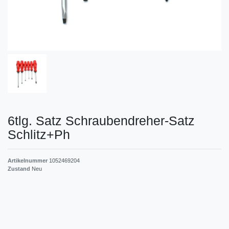
6tlg. Satz Schraubendreher-Satz
Schlitz+Ph
Artikelnummer
1052469204
Zustand
Neu