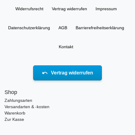
Widerrufs­recht
Vertrag widerrufen
Impressum
Daten­schutz­erklärung
AGB
Barrierefreiheitserklärung
Kontakt
Vertrag widerrufen
Shop
Zahlungsarten
Versandarten & -kosten
Warenkorb
Zur Kasse