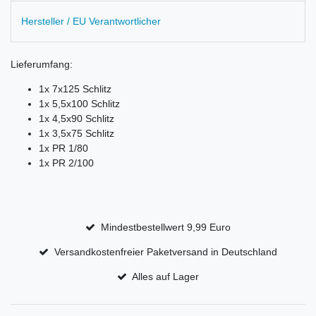
Hersteller / EU Verantwortlicher
Lieferumfang:
1x 7x125 Schlitz
1x 5,5x100 Schlitz
1x 4,5x90 Schlitz
1x 3,5x75 Schlitz
1x PR 1/80
1x PR 2/100
Mindestbestellwert 9,99 Euro
Versandkostenfreier Paketversand in Deutschland
Alles auf Lager