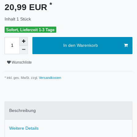
*
20,99 EUR
Inhalt
1
Stück
Sofort, Lieferzeit 1-3 Tage
In den Warenkorb
Wunschliste
* inkl. ges. MwSt. zzgl.
Versandkosten
Beschreibung
Weitere Details