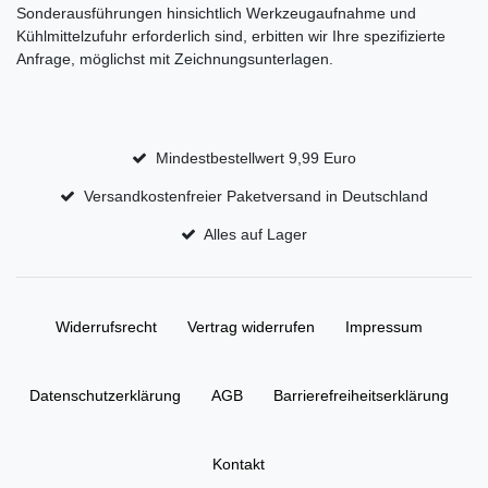
Sonderausführungen hinsichtlich Werkzeugaufnahme und
Kühlmittelzufuhr erforderlich sind, erbitten wir Ihre spezifizierte
Anfrage, möglichst mit Zeichnungsunterlagen.
Mindestbestellwert 9,99 Euro
Versandkostenfreier Paketversand in Deutschland
Alles auf Lager
Widerrufs­recht
Vertrag widerrufen
Impressum
Daten­schutz­erklärung
AGB
Barrierefreiheitserklärung
Kontakt