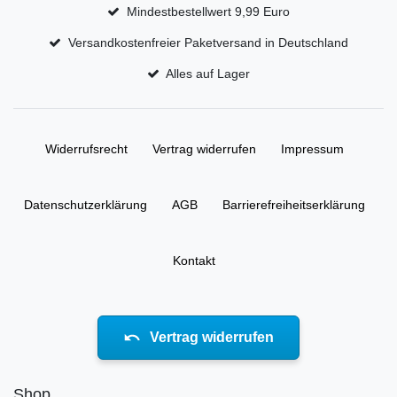
Mindestbestellwert 9,99 Euro
Versandkostenfreier Paketversand in Deutschland
Alles auf Lager
Widerrufs­recht
Vertrag widerrufen
Impressum
Daten­schutz­erklärung
AGB
Barrierefreiheitserklärung
Kontakt
Vertrag widerrufen
Shop