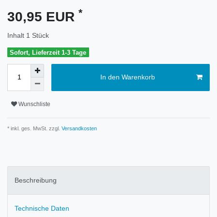
*
30,95 EUR
Inhalt
1
Stück
Sofort, Lieferzeit 1-3 Tage
In den Warenkorb
Wunschliste
* inkl. ges. MwSt. zzgl.
Versandkosten
Beschreibung
Technische Daten