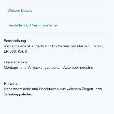
Weitere Details
Hersteller / EU Verantwortlicher
Beschreibung
Vollnappaleder-Handschuh mit Schichtel, naturfarben. EN 420,
EN 388, Kat. II
Einsatzgebiete
Montage- und Verpackungsarbeiten, Automobilindustrie
Hinweis:
Handinnenfläche und Handrücken aus weichem Ziegen- bzw.
Schafnappaleder.