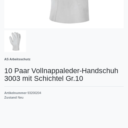
AS Arbeitsschutz
10 Paar Vollnappaleder-Handschuh
3003 mit Schichtel Gr.10
Artikelnummer
93200204
Zustand
Neu