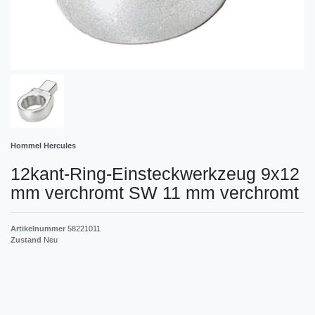
Hommel Hercules
12kant-Ring-Einsteckwerkzeug 9x12
mm verchromt SW 11 mm verchromt
Artikelnummer
58221011
Zustand
Neu