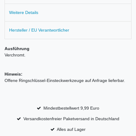
Weitere Details
Hersteller / EU Verantwortlicher
Ausführung
Verchromt.
Hinweis:
Offene Ringschlüssel-Einsteckwerkzeuge auf Anfrage lieferbar.
Mindestbestellwert 9,99 Euro
Versandkostenfreier Paketversand in Deutschland
Alles auf Lager