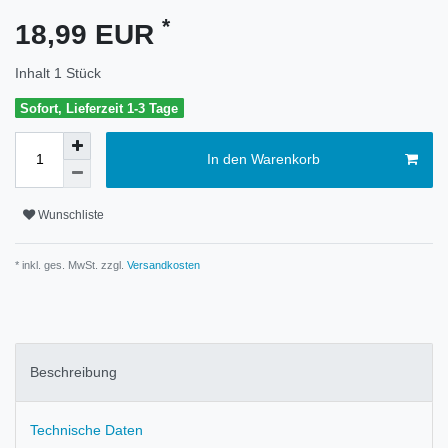
*
18,99 EUR
Inhalt
1
Stück
Sofort, Lieferzeit 1-3 Tage
In den Warenkorb
Wunschliste
* inkl. ges. MwSt. zzgl.
Versandkosten
Beschreibung
Technische Daten