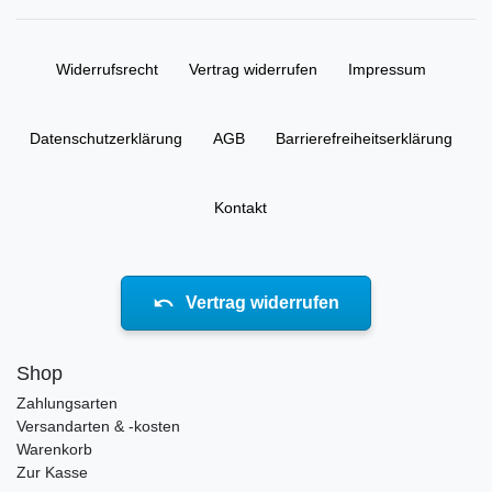
Widerrufs­recht
Vertrag widerrufen
Impressum
Daten­schutz­erklärung
AGB
Barrierefreiheitserklärung
Kontakt
Vertrag widerrufen
Shop
Zahlungsarten
Versandarten & -kosten
Warenkorb
Zur Kasse