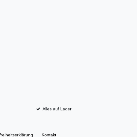
Alles auf Lager
freiheitserklärung
Kontakt