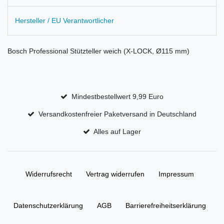
Hersteller / EU Verantwortlicher
Bosch Professional Stützteller weich (X-LOCK, Ø115 mm)
Mindestbestellwert 9,99 Euro
Versandkostenfreier Paketversand in Deutschland
Alles auf Lager
Widerrufs­recht
Vertrag widerrufen
Impressum
Daten­schutz­erklärung
AGB
Barrierefreiheitserklärung