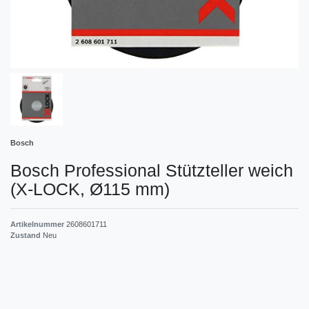
Bosch
Bosch Professional Stützteller weich
(X-LOCK, Ø115 mm)
Artikelnummer
2608601711
Zustand
Neu