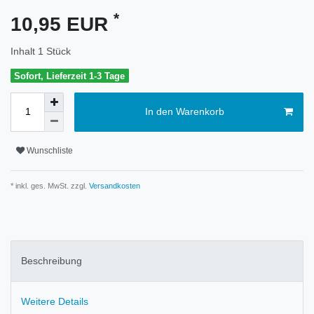
*
10,95 EUR
Inhalt
1
Stück
Sofort, Lieferzeit 1-3 Tage
In den Warenkorb
Wunschliste
* inkl. ges. MwSt. zzgl.
Versandkosten
Beschreibung
Weitere Details