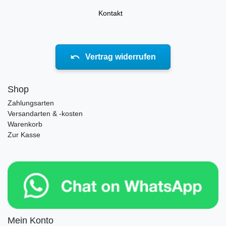
Kontakt
Vertrag widerrufen
Shop
Zahlungsarten
Versandarten & -kosten
Warenkorb
Zur Kasse
Mein Konto