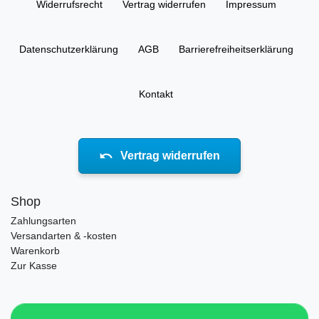
Widerrufs­recht
Vertrag widerrufen
Impressum
Daten­schutz­erklärung
AGB
Barrierefreiheitserklärung
Kontakt
Vertrag widerrufen
Shop
Zahlungsarten
Versandarten & -kosten
Warenkorb
Zur Kasse