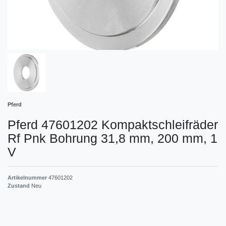
Pferd
Pferd 47601202 Kompaktschleifräder
Rf Pnk Bohrung 31,8 mm, 200 mm, 1
V
Artikelnummer
47601202
Zustand
Neu