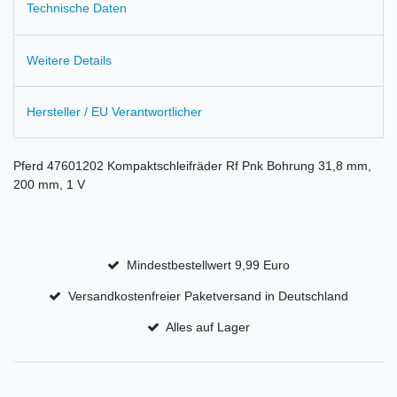
Technische Daten
Weitere Details
Hersteller / EU Verantwortlicher
Pferd 47601202 Kompaktschleifräder Rf Pnk Bohrung 31,8 mm,
200 mm, 1 V
Mindestbestellwert 9,99 Euro
Versandkostenfreier Paketversand in Deutschland
Alles auf Lager