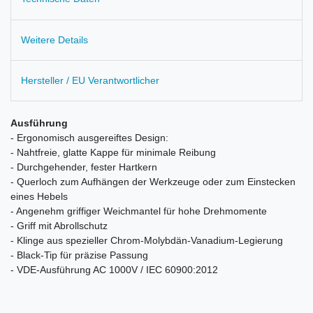
Weitere Details
Hersteller / EU Verantwortlicher
Ausführung
- Ergonomisch ausgereiftes Design:
- Nahtfreie, glatte Kappe für minimale Reibung
- Durchgehender, fester Hartkern
- Querloch zum Aufhängen der Werkzeuge oder zum Einstecken
eines Hebels
- Angenehm griffiger Weichmantel für hohe Drehmomente
- Griff mit Abrollschutz
- Klinge aus spezieller Chrom-Molybdän-Vanadium-Legierung
- Black-Tip für präzise Passung
- VDE-Ausführung AC 1000V / IEC 60900:2012