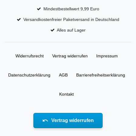
Mindestbestellwert 9,99 Euro
Versandkostenfreier Paketversand in Deutschland
Alles auf Lager
Widerrufs­recht
Vertrag widerrufen
Impressum
Daten­schutz­erklärung
AGB
Barrierefreiheitserklärung
Kontakt
Vertrag widerrufen