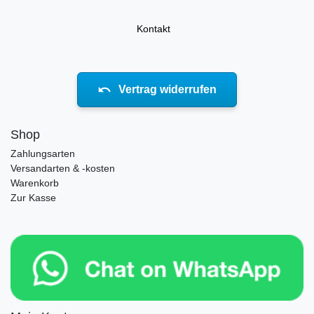
Kontakt
Vertrag widerrufen
Shop
Zahlungsarten
Versandarten & -kosten
Warenkorb
Zur Kasse