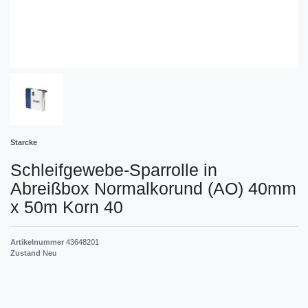
Starcke
Schleifgewebe-Sparrolle in
Abreißbox Normalkorund (AO) 40mm
x 50m Korn 40
Artikelnummer
43648201
Zustand
Neu