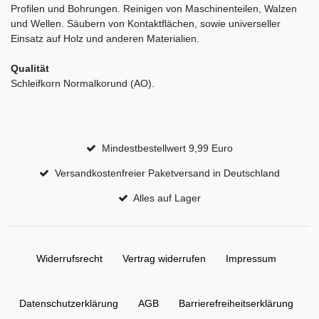
Profilen und Bohrungen. Reinigen von Maschinenteilen, Walzen
und Wellen. Säubern von Kontaktflächen, sowie universeller
Einsatz auf Holz und anderen Materialien.
Qualität
Schleifkorn Normalkorund (AO).
Mindestbestellwert 9,99 Euro
Versandkostenfreier Paketversand in Deutschland
Alles auf Lager
Widerrufs­recht
Vertrag widerrufen
Impressum
Daten­schutz­erklärung
AGB
Barrierefreiheitserklärung