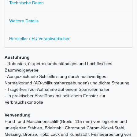
Technische Daten
Weitere Details
Hersteller / EU Verantwortlicher
Ausführung
- Robustes, öl-/petroleumbeständiges und hochflexibles
Baumwollgewebe
- Ausgezeichnete Schleifleistung durch hochwertiges
Normalkorund (AO-vollkunstharzgebunden) und dichte Streuung
- Trägerkern zur Aufnahme auf einem Sparrollenhalter
- In praktischer Abreißbox mit seitlichem Fenster zur
Verbrauchskontrolle
Verwendung
Hand- und Maschinenschliff (Breite: 115 mm) von legierten und
unlegierten Stählen, Edelstahl, Chromund Chrom-Nickel-Stahl,
Messing, Bronze, Holz, Lack und Kunststoff. Feinbearbeitung von