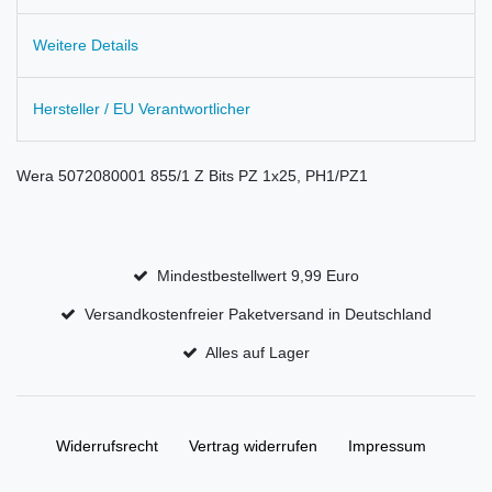
Weitere Details
Hersteller / EU Verantwortlicher
Wera 5072080001 855/1 Z Bits PZ 1x25, PH1/PZ1
Mindestbestellwert 9,99 Euro
Versandkostenfreier Paketversand in Deutschland
Alles auf Lager
Widerrufs­recht
Vertrag widerrufen
Impressum