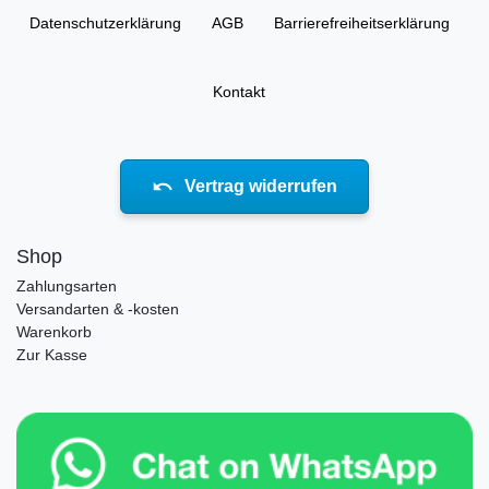
Daten­schutz­erklärung
AGB
Barrierefreiheitserklärung
Kontakt
Vertrag widerrufen
Shop
Zahlungsarten
Versandarten & -kosten
Warenkorb
Zur Kasse