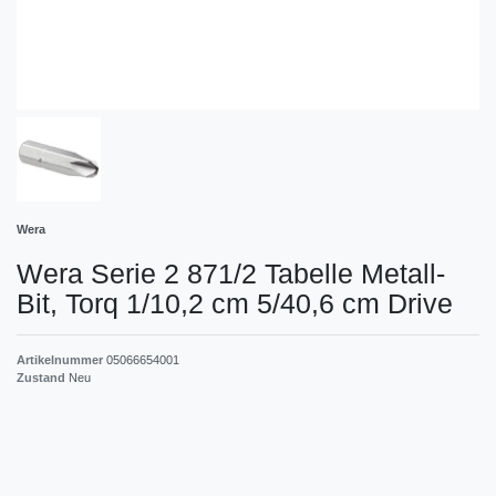
Wera
Wera Serie 2 871/2 Tabelle Metall-
Bit, Torq 1/10,2 cm 5/40,6 cm Drive
Artikelnummer
05066654001
Zustand
Neu