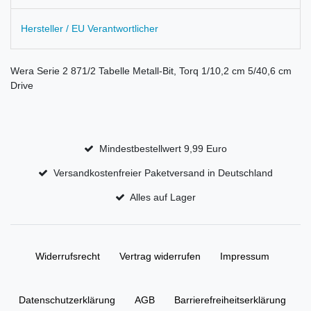
Hersteller / EU Verantwortlicher
Wera Serie 2 871/2 Tabelle Metall-Bit, Torq 1/10,2 cm 5/40,6 cm
Drive
Mindestbestellwert 9,99 Euro
Versandkostenfreier Paketversand in Deutschland
Alles auf Lager
Widerrufs­recht
Vertrag widerrufen
Impressum
Daten­schutz­erklärung
AGB
Barrierefreiheitserklärung