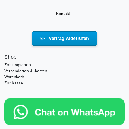
Kontakt
Vertrag widerrufen
Shop
Zahlungsarten
Versandarten & -kosten
Warenkorb
Zur Kasse