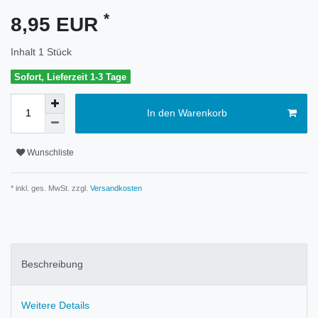
*
8,95 EUR
Inhalt
1
Stück
Sofort, Lieferzeit 1-3 Tage
In den Warenkorb
Wunschliste
* inkl. ges. MwSt. zzgl.
Versandkosten
Beschreibung
Weitere Details