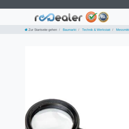
Zur Startseite gehen
Baumarkt
Technik & Werkstatt
Messmitt