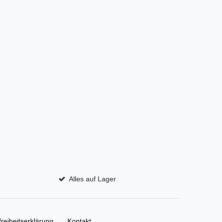
Alles auf Lager
freiheitserklärung
Kontakt