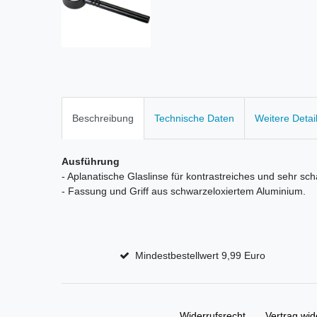
Beschreibung
Technische Daten
Weitere Detai
Ausführung
- Aplanatische Glaslinse für kontrastreiches und sehr sc
- Fassung und Griff aus schwarzeloxiertem Aluminium.
Mindestbestellwert 9,99 Euro
Widerrufs­recht
Vertrag wid