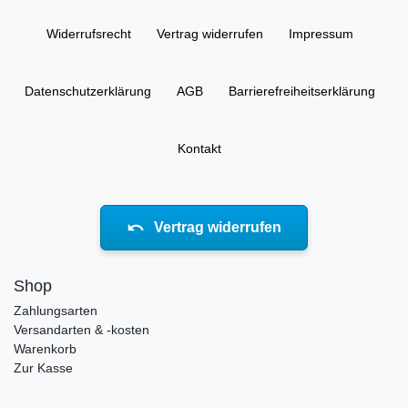
Widerrufs­recht
Vertrag widerrufen
Impressum
Daten­schutz­erklärung
AGB
Barrierefreiheitserklärung
Kontakt
Vertrag widerrufen
Shop
Zahlungsarten
Versandarten & -kosten
Warenkorb
Zur Kasse