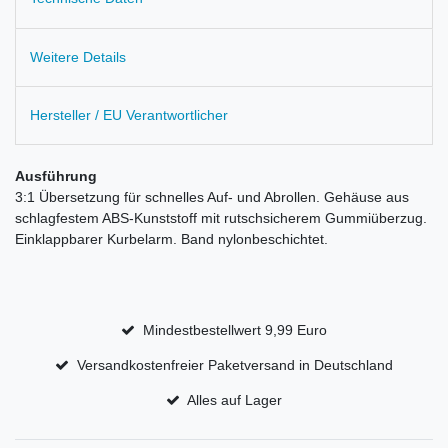
Weitere Details
Hersteller / EU Verantwortlicher
Ausführung
3:1 Übersetzung für schnelles Auf- und Abrollen. Gehäuse aus
schlagfestem ABS-Kunststoff mit rutschsicherem Gummiüberzug.
Einklappbarer Kurbelarm. Band nylonbeschichtet.
Mindestbestellwert 9,99 Euro
Versandkostenfreier Paketversand in Deutschland
Alles auf Lager