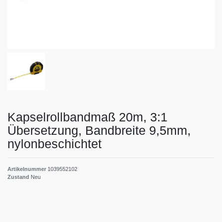
Kapselrollbandmaß 20m, 3:1
Übersetzung, Bandbreite 9,5mm,
nylonbeschichtet
Artikelnummer
1039552102
Zustand
Neu