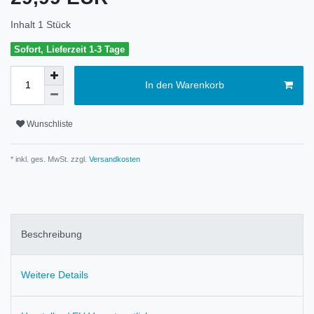
Inhalt
1
Stück
Sofort, Lieferzeit 1-3 Tage
In den Warenkorb
Wunschliste
* inkl. ges. MwSt. zzgl.
Versandkosten
Beschreibung
Weitere Details