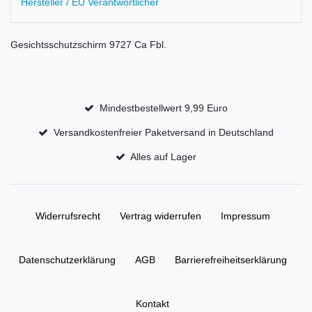
Hersteller / EU Verantwortlicher
Gesichtsschutzschirm 9727 Ca Fbl.
Mindestbestellwert 9,99 Euro
Versandkostenfreier Paketversand in Deutschland
Alles auf Lager
Widerrufs­recht
Vertrag widerrufen
Impressum
Daten­schutz­erklärung
AGB
Barrierefreiheitserklärung
Kontakt