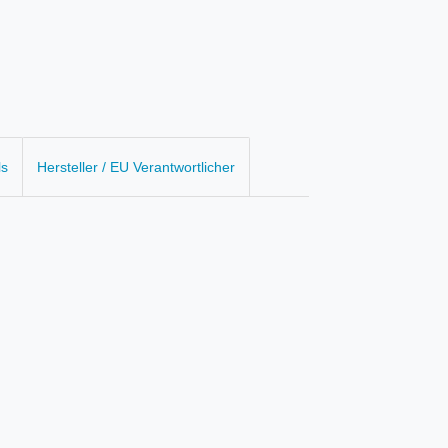
ls
Hersteller / EU Verantwortlicher