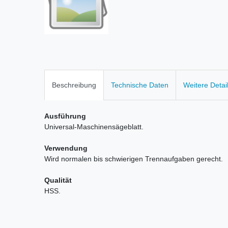
Beschreibung
Technische Daten
Weitere Detai
Ausführung
Universal-Maschinensägeblatt.
Verwendung
Wird normalen bis schwierigen Trennaufgaben gerecht.
Qualität
HSS.