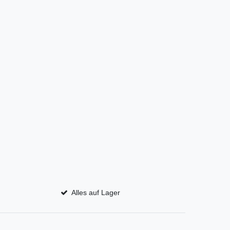
Alles auf Lager