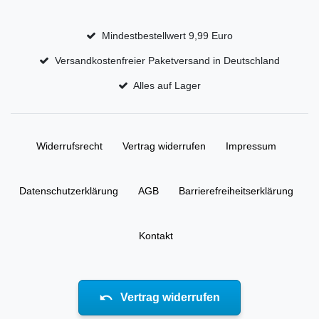
Mindestbestellwert 9,99 Euro
Versandkostenfreier Paketversand in Deutschland
Alles auf Lager
Widerrufs­recht
Vertrag widerrufen
Impressum
Daten­schutz­erklärung
AGB
Barrierefreiheitserklärung
Kontakt
Vertrag widerrufen