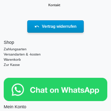
Kontakt
Vertrag widerrufen
Shop
Zahlungsarten
Versandarten & -kosten
Warenkorb
Zur Kasse
Mein Konto