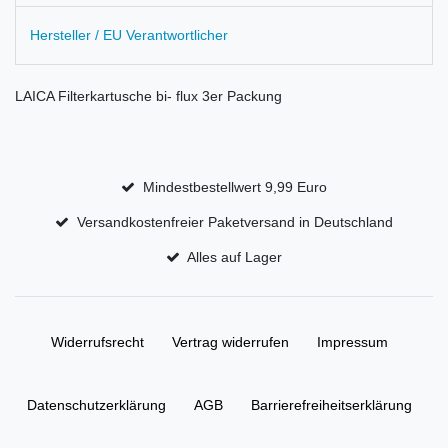
Hersteller / EU Verantwortlicher
LAICA Filterkartusche bi- flux 3er Packung
Mindestbestellwert 9,99 Euro
Versandkostenfreier Paketversand in Deutschland
Alles auf Lager
Widerrufs­recht
Vertrag widerrufen
Impressum
Daten­schutz­erklärung
AGB
Barrierefreiheitserklärung