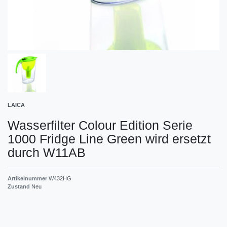
LAICA
Wasserfilter Colour Edition Serie
1000 Fridge Line Green wird ersetzt
durch W11AB
Artikelnummer
W432HG
Zustand
Neu