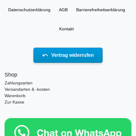
Daten­schutz­erklärung
AGB
Barrierefreiheitserklärung
Kontakt
Vertrag widerrufen
Shop
Zahlungsarten
Versandarten & -kosten
Warenkorb
Zur Kasse