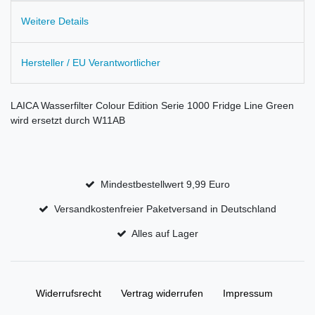
Weitere Details
Hersteller / EU Verantwortlicher
LAICA Wasserfilter Colour Edition Serie 1000 Fridge Line Green
wird ersetzt durch W11AB
Mindestbestellwert 9,99 Euro
Versandkostenfreier Paketversand in Deutschland
Alles auf Lager
Widerrufs­recht
Vertrag widerrufen
Impressum