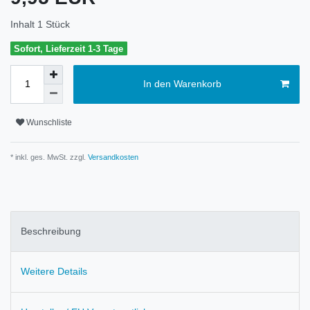
Inhalt
1
Stück
Sofort, Lieferzeit 1-3 Tage
In den Warenkorb
Wunschliste
* inkl. ges. MwSt. zzgl.
Versandkosten
Beschreibung
Weitere Details