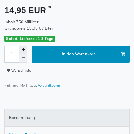
*
14,95 EUR
Inhalt
750
Milliliter
Grundpreis
19,93 € / Liter
Sofort, Lieferzeit 1-3 Tage
In den Warenkorb
Wunschliste
* inkl. ges. MwSt. zzgl.
Versandkosten
Beschreibung