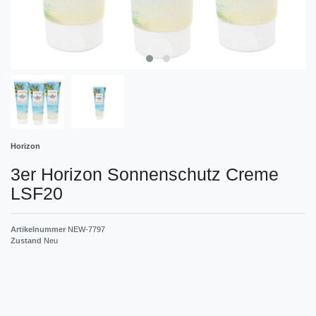
Horizon
3er Horizon Sonnenschutz Creme
LSF20
Artikelnummer
NEW-7797
Zustand
Neu