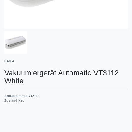
LAICA
Vakuumiergerät Automatic VT3112
White
Artikelnummer
VT3112
Zustand
Neu