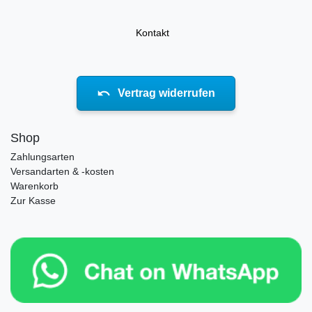
Kontakt
Vertrag widerrufen
Shop
Zahlungsarten
Versandarten & -kosten
Warenkorb
Zur Kasse