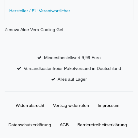
Hersteller / EU Verantwortlicher
Zenova Aloe Vera Cooling Gel
Mindestbestellwert 9,99 Euro
Versandkostenfreier Paketversand in Deutschland
Alles auf Lager
Widerrufs­recht
Vertrag widerrufen
Impressum
Daten­schutz­erklärung
AGB
Barrierefreiheitserklärung