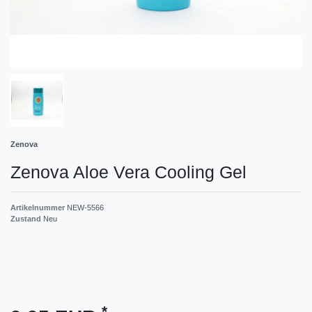
Zenova
Zenova Aloe Vera Cooling Gel
Artikelnummer
NEW-5566
Zustand
Neu
*