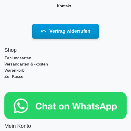
Kontakt
Vertrag widerrufen
Shop
Zahlungsarten
Versandarten & -kosten
Warenkorb
Zur Kasse
Mein Konto