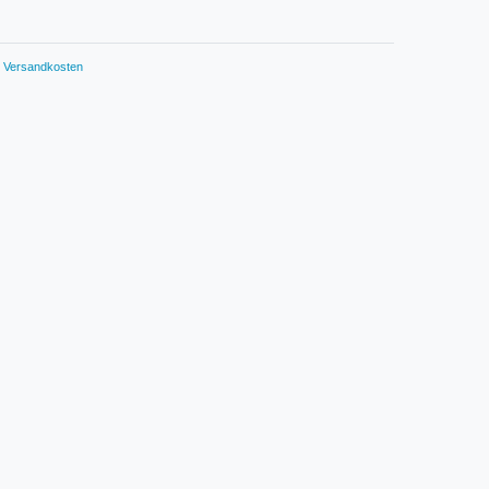
Versandkosten