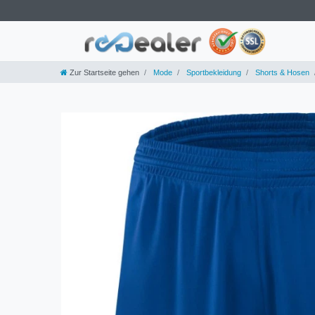
Zur Startseite gehen
Mode
Sportbekleidung
Shorts & Hosen