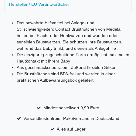
Hersteller / EU Verantwortlicher
Das bewährte Hilfsmittel bei Anlege- und
Stillschwierigkeiten: Contact Brusthütchen von Medela
helfen bei Flach- oder Hohlwarzen und wunden oder
sensiblen Brustwarzen. Sie schützen Ihre Brustwarzen,
während das Baby trinkt, und dienen als Anlegehilfe
Die einzigartig zugeschnittene Form ermöglicht maximalen
Hautkontakt mit Ihrem Baby
Aus geschmacksneutralem, äußerst flexiblen Silikon
Die Brusthütchen sind BPA-frei und werden in einer
praktischen Aufbewahrungsbox geliefert
Mindestbestellwert 9,99 Euro
Versandkostenfreier Paketversand in Deutschland
Alles auf Lager