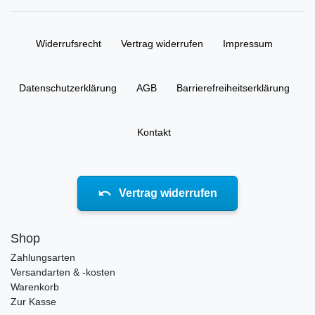
Widerrufs­recht
Vertrag widerrufen
Impressum
Daten­schutz­erklärung
AGB
Barrierefreiheitserklärung
Kontakt
Vertrag widerrufen
Shop
Zahlungsarten
Versandarten & -kosten
Warenkorb
Zur Kasse