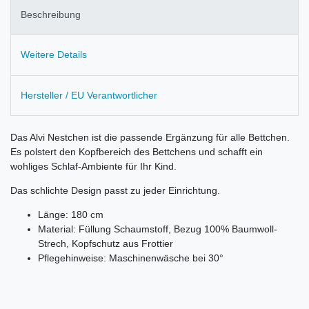
Beschreibung
Weitere Details
Hersteller / EU Verantwortlicher
Das Alvi Nestchen ist die passende Ergänzung für alle Bettchen.
Es polstert den Kopfbereich des Bettchens und schafft ein
wohliges Schlaf-Ambiente für Ihr Kind.
Das schlichte Design passt zu jeder Einrichtung.
Länge: 180 cm
Material: Füllung Schaumstoff, Bezug 100% Baumwoll-
Strech, Kopfschutz aus Frottier
Pflegehinweise: Maschinenwäsche bei 30°