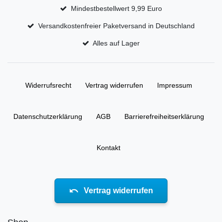
Mindestbestellwert 9,99 Euro
Versandkostenfreier Paketversand in Deutschland
Alles auf Lager
Widerrufs­recht
Vertrag widerrufen
Impressum
Daten­schutz­erklärung
AGB
Barrierefreiheitserklärung
Kontakt
Vertrag widerrufen