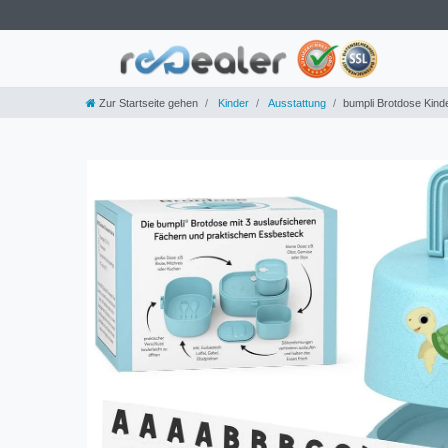
Zur Startseite gehen
Kinder
Ausstattung
bumpli Brotdose Kind