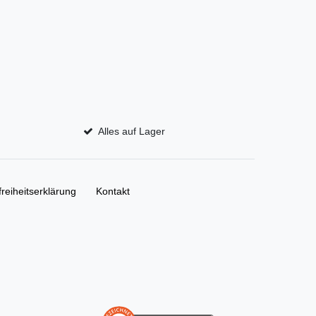
Alles auf Lager
freiheitserklärung
Kontakt