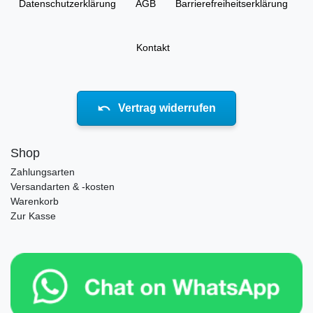
Daten­schutz­erklärung
AGB
Barrierefreiheitserklärung
Kontakt
Vertrag widerrufen
Shop
Zahlungsarten
Versandarten & -kosten
Warenkorb
Zur Kasse