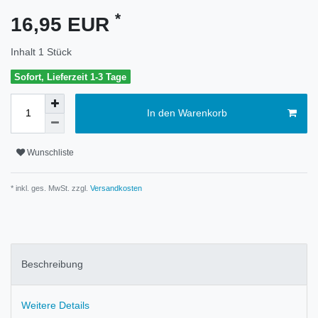
*
16,95 EUR
Inhalt
1
Stück
Sofort, Lieferzeit 1-3 Tage
In den Warenkorb
Wunschliste
* inkl. ges. MwSt. zzgl.
Versandkosten
Beschreibung
Weitere Details