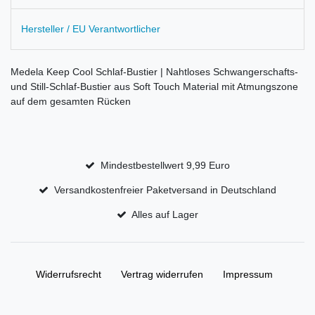
Hersteller / EU Verantwortlicher
Medela Keep Cool Schlaf-Bustier | Nahtloses Schwangerschafts-
und Still-Schlaf-Bustier aus Soft Touch Material mit Atmungszone
auf dem gesamten Rücken
Mindestbestellwert 9,99 Euro
Versandkostenfreier Paketversand in Deutschland
Alles auf Lager
Widerrufs­recht
Vertrag widerrufen
Impressum