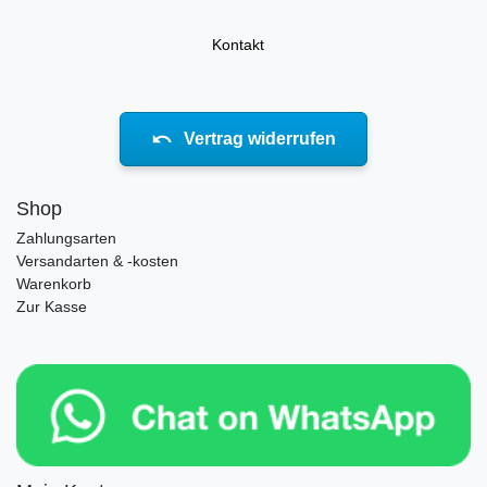
Kontakt
Vertrag widerrufen
Shop
Zahlungsarten
Versandarten & -kosten
Warenkorb
Zur Kasse