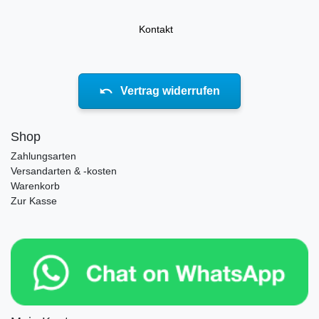
Kontakt
Vertrag widerrufen
Shop
Zahlungsarten
Versandarten & -kosten
Warenkorb
Zur Kasse