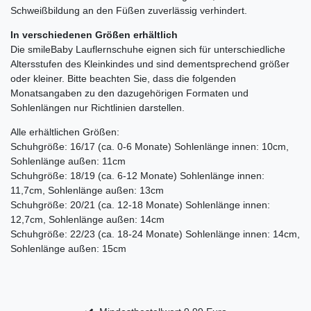
Schweißbildung an den Füßen zuverlässig verhindert.
In verschiedenen Größen erhältlich
Die smileBaby Lauflernschuhe eignen sich für unterschiedliche
Altersstufen des Kleinkindes und sind dementsprechend größer
oder kleiner. Bitte beachten Sie, dass die folgenden
Monatsangaben zu den dazugehörigen Formaten und
Sohlenlängen nur Richtlinien darstellen.
Alle erhältlichen Größen:
Schuhgröße: 16/17 (ca. 0-6 Monate) Sohlenlänge innen: 10cm,
Sohlenlänge außen: 11cm
Schuhgröße: 18/19 (ca. 6-12 Monate) Sohlenlänge innen:
11,7cm, Sohlenlänge außen: 13cm
Schuhgröße: 20/21 (ca. 12-18 Monate) Sohlenlänge innen:
12,7cm, Sohlenlänge außen: 14cm
Schuhgröße: 22/23 (ca. 18-24 Monate) Sohlenlänge innen: 14cm,
Sohlenlänge außen: 15cm