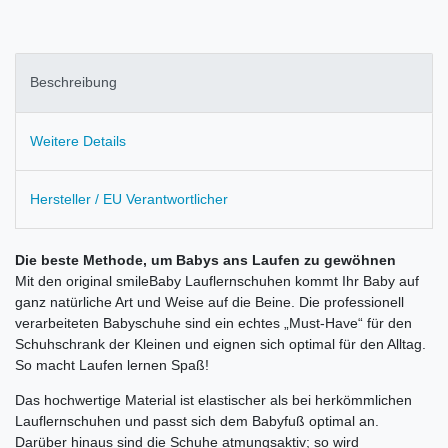
Beschreibung
Weitere Details
Hersteller / EU Verantwortlicher
Die beste Methode, um Babys ans Laufen zu gewöhnen
Mit den original smileBaby Lauflernschuhen kommt Ihr Baby auf
ganz natürliche Art und Weise auf die Beine. Die professionell
verarbeiteten Babyschuhe sind ein echtes „Must-Have“ für den
Schuhschrank der Kleinen und eignen sich optimal für den Alltag.
So macht Laufen lernen Spaß!
Das hochwertige Material ist elastischer als bei herkömmlichen
Lauflernschuhen und passt sich dem Babyfuß optimal an.
Darüber hinaus sind die Schuhe atmungsaktiv; so wird