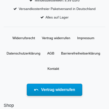
Mindestbestellwert 9,99 Euro
Versandkostenfreier Paketversand in Deutschland
Alles auf Lager
Widerrufs­recht
Vertrag widerrufen
Impressum
Daten­schutz­erklärung
AGB
Barrierefreiheitserklärung
Kontakt
Vertrag widerrufen
Shop