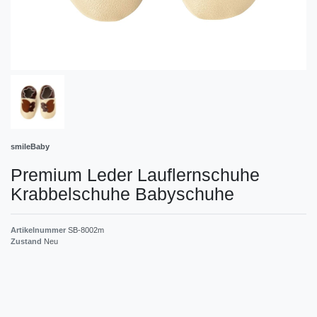
smileBaby
Premium Leder Lauflernschuhe
Krabbelschuhe Babyschuhe
Artikelnummer
SB-8002m
Zustand
Neu