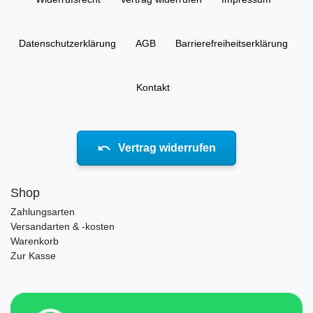
Daten­schutz­erklärung
AGB
Barrierefreiheitserklärung
Kontakt
Vertrag widerrufen
Shop
Zahlungsarten
Versandarten & -kosten
Warenkorb
Zur Kasse