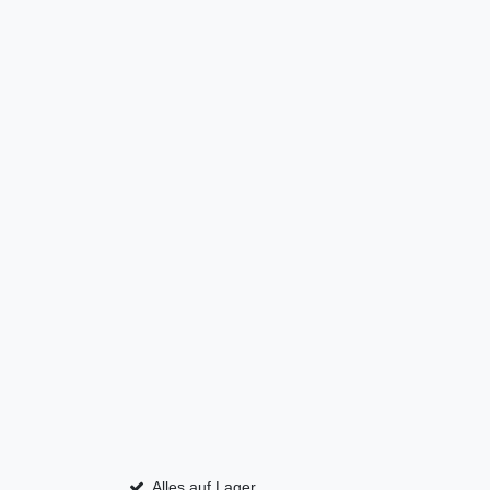
Alles auf Lager