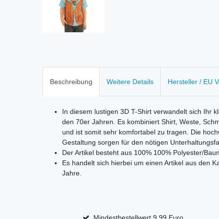
Beschreibung
Weitere Details
Hersteller / EU 
In diesem lustigen 3D T-Shirt verwandelt sich Ihr 
den 70er Jahren. Es kombiniert Shirt, Weste, Schm
und ist somit sehr komfortabel zu tragen. Die hoch
Gestaltung sorgen für den nötigen Unterhaltungsfa
Der Artikel besteht aus 100% 100% Polyester/Bau
Es handelt sich hierbei um einen Artikel aus den 
Jahre.
Mindestbestellwert 9,99 Euro