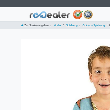
Zur Startseite gehen
Kinder
Spielzeug
Outdoor-Spielzeug