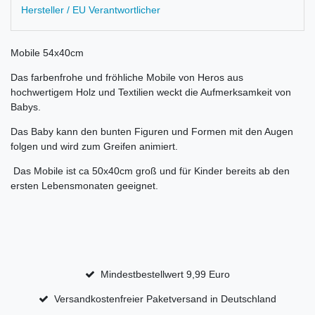
Hersteller / EU Verantwortlicher
Mobile 54x40cm
Das farbenfrohe und fröhliche Mobile von Heros aus
hochwertigem Holz und Textilien weckt die Aufmerksamkeit von
Babys.
Das Baby kann den bunten Figuren und Formen mit den Augen
folgen und wird zum Greifen animiert.
Das Mobile ist ca 50x40cm groß und für Kinder bereits ab den
ersten Lebensmonaten geeignet.
Mindestbestellwert 9,99 Euro
Versandkostenfreier Paketversand in Deutschland