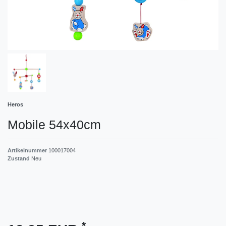
Heros
Mobile 54x40cm
Artikelnummer
100017004
Zustand
Neu
*