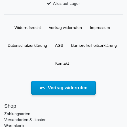
Alles auf Lager
Widerrufs­recht
Vertrag widerrufen
Impressum
Daten­schutz­erklärung
AGB
Barrierefreiheitserklärung
Kontakt
Vertrag widerrufen
Shop
Zahlungsarten
Versandarten & -kosten
Warenkorb